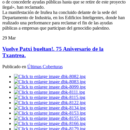
o de concederle ayudas públicas hasta que se retire de este proyecto
ilegal», han reclamado.
La manifestación de Iruñea ha concluido delante de la sede del
Departamento de Industria, en los Edificios Inteligentes, donde han
realizado una performance para reclamar el fin de las ayudas
públicas a empresas que participan del genocidio palestino.
29
Mar
Vuelve Patxi bueltan!. 75 Aniversario de la
Txantrea.
Publicado en
Últimas Coberturas