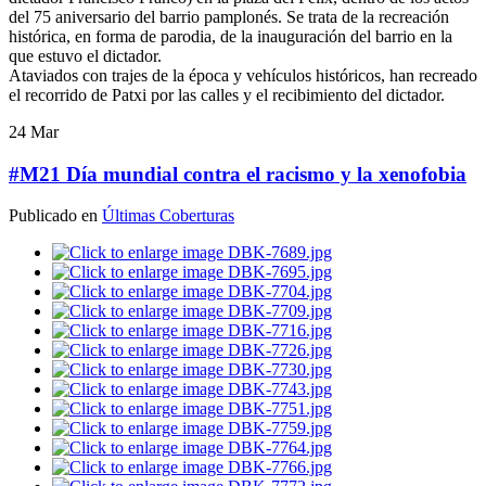
del 75 aniversario del barrio pamplonés. Se trata de la recreación
histórica, en forma de parodia, de la inauguración del barrio en la
que estuvo el dictador.
Ataviados con trajes de la época y vehículos históricos, han recreado
el recorrido de Patxi por las calles y el recibimiento del dictador.
24
Mar
#M21 Día mundial contra el racismo y la xenofobia
Publicado en
Últimas Coberturas