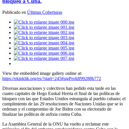
bloqueo a Cuba.
Publicado en
Últimas Coberturas
View the embedded image gallery online at:
https://ekinklik.org/es/?start=245#sigProIdf99288b772
Diversas asociaciones y colectivos han pedido esta tarde en las
cuatro capitales de Hego Euskal Herria el final de las políticas de
bloqueo con las que Estados Unidos estrangula al pueblo cubano; el
cumplimiento de las 29 resoluciones de Naciones Unidas que se lo
ordenan y el compromiso de Joe Biden con su electorado de
finalizar las políticas de asfixia contra Cuba.
La Asamblea General de la ONU ha vuelto a reclamar este