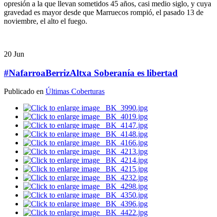
opresión a la que llevan sometidos 45 años, casi medio siglo, y cuya
gravedad es mayor desde que Marruecos rompió, el pasado 13 de
noviembre, el alto el fuego.
20
Jun
#NafarroaBerrizAltxa Soberanía es libertad
Publicado en
Últimas Coberturas