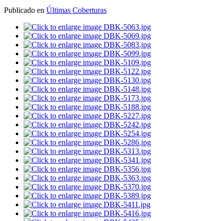
Publicado en
Últimas Coberturas