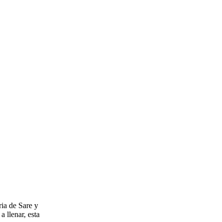
ia de Sare y
a llenar, esta