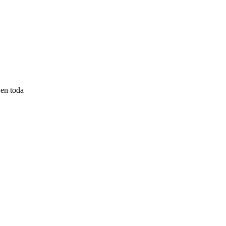
 en toda