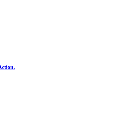
Action.