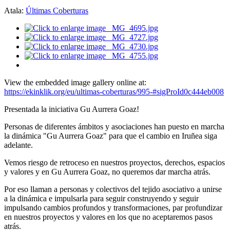
Atala:
Últimas Coberturas
View the embedded image gallery online at:
https://ekinklik.org/eu/ultimas-coberturas/995-#sigProId0c444eb008
Presentada la iniciativa Gu Aurrera Goaz!
Personas de diferentes ámbitos y asociaciones han puesto en marcha
la dinámica "Gu Aurrera Goaz" para que el cambio en Iruñea siga
adelante.
Vemos riesgo de retroceso en nuestros proyectos, derechos, espacios
y valores y en Gu Aurrera Goaz, no queremos dar marcha atrás.
Por eso llaman a personas y colectivos del tejido asociativo a unirse
a la dinámica e impulsarla para seguir construyendo y seguir
impulsando cambios profundos y transformaciones, par profundizar
en nuestros proyectos y valores en los que no aceptaremos pasos
atrás.