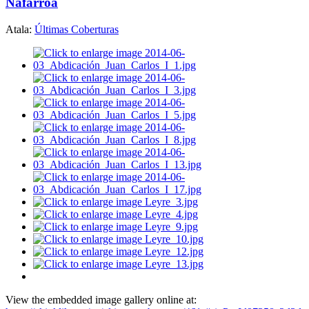
Nafarroa
Atala:
Últimas Coberturas
View the embedded image gallery online at: