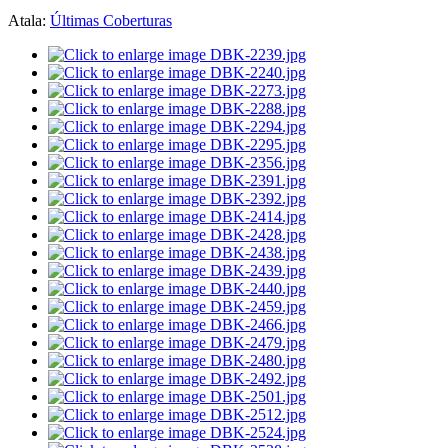
Atala:
Últimas Coberturas