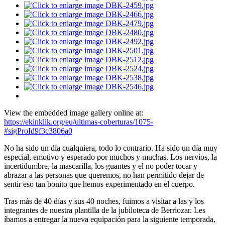
View the embedded image gallery online at:
https://ekinklik.org/eu/ultimas-coberturas/1075-
#sigProId9f3c3806a0
No ha sido un día cualquiera, todo lo contrario. Ha sido un día muy
especial, emotivo y esperado por muchos y muchas. Los nervios, la
incertidumbre, la mascarilla, los guantes y el no poder tocar y
abrazar a las personas que queremos, no han permitido dejar de
sentir eso tan bonito que hemos experimentado en el cuerpo.
Tras más de 40 días y sus 40 noches, fuimos a visitar a las y los
integrantes de nuestra plantilla de la jubiloteca de Berriozar. Les
íbamos a entregar la nueva equipación para la siguiente temporada,