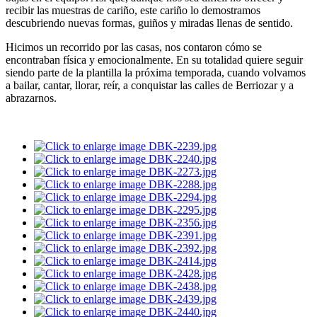
recibir las muestras de cariño, este cariño lo demostramos
descubriendo nuevas formas, guiños y miradas llenas de sentido.
Hicimos un recorrido por las casas, nos contaron cómo se
encontraban física y emocionalmente. En su totalidad quiere seguir
siendo parte de la plantilla la próxima temporada, cuando volvamos
a bailar, cantar, llorar, reír, a conquistar las calles de Berriozar y a
abrazarnos.