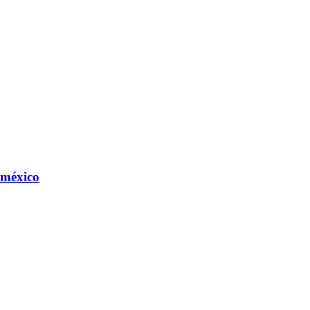
 méxico