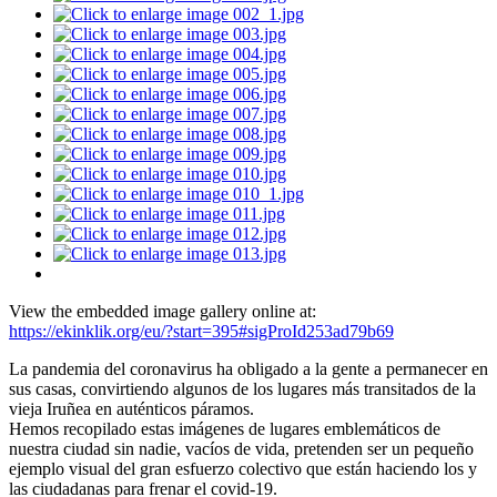
View the embedded image gallery online at:
https://ekinklik.org/eu/?start=395#sigProId253ad79b69
La pandemia del coronavirus ha obligado a la gente a permanecer en
sus casas, convirtiendo algunos de los lugares más transitados de la
vieja Iruñea en auténticos páramos.
Hemos recopilado estas imágenes de lugares emblemáticos de
nuestra ciudad sin nadie, vacíos de vida, pretenden ser un pequeño
ejemplo visual del gran esfuerzo colectivo que están haciendo los y
las ciudadanas para frenar el covid-19.