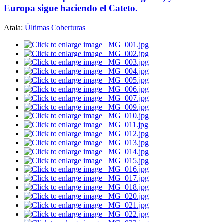
Europa sigue haciendo el Cateto.
Atala:
Últimas Coberturas