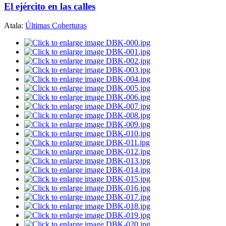
El ejército en las calles
Atala:
Últimas Coberturas