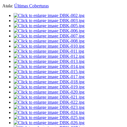
Atala:
Últimas Coberturas