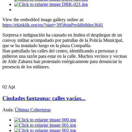
View the embedded image gallery online at:
https://ekinklik.org/eu/?start=395#sigProIdfe8dee3641
Sorpresa e indignación ha causado en Iruñea el despliegue de un
convoy militar acompañado por patrullas de la Policía Municipal,
que se ha instalado luego en la plaza Compañía.
Han patrullado las calles del centro, identificando a personas y
pidieron una razón para estar en la calle. Muchos vecinos y vecinas
de Alde Zaharra han protestado enérgicamente para denunciar la
presencia de los militares.
02
Api
Ciudades fantasma: calles vacías...
Atala:
Últimas Coberturas