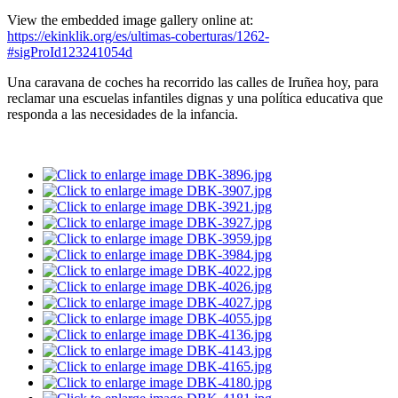
View the embedded image gallery online at:
https://ekinklik.org/es/ultimas-coberturas/1262-
#sigProId123241054d
Una caravana de coches ha recorrido las calles de Iruñea hoy, para
reclamar una escuelas infantiles dignas y una política educativa que
responda a las necesidades de la infancia.