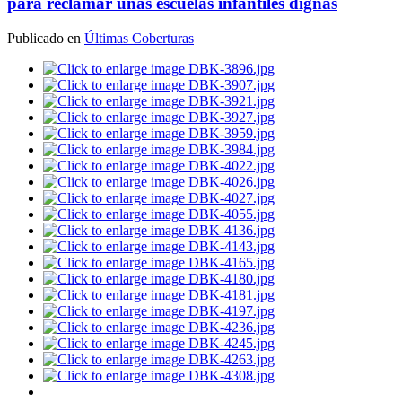
para reclamar unas escuelas infantiles dignas
Publicado en
Últimas Coberturas