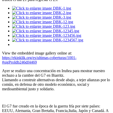
View the embedded image gallery online at:
https://ekinklik.org/es/ultimas-coberturas/1001-
#sigProIdb246df4469
Ayer se realizo una concentración en Iruñea para mostrar nuestro
rechazo a la cumbre del G7 en Biarritz.
Llamando a construir alternativas desde abajo, a tejer alianzas por lo
común, en defensa de otro modelo económico, social y
medioambiental justo y solidario.
El G7 fue creado en la época de la guerra fría por siete países:
EEUU, Alemania, Gran Bretaña, Francia,Italia, Japón y Canadá. A