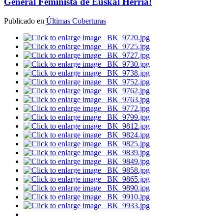
General Feminista de Euskal Herria!
Publicado en
Últimas Coberturas