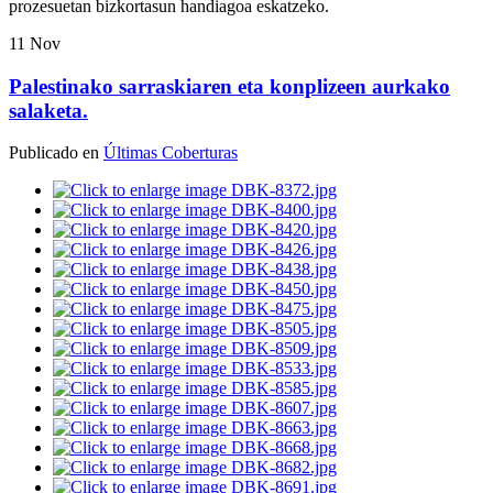
prozesuetan bizkortasun handiagoa eskatzeko.
11
Nov
Palestinako sarraskiaren eta konplizeen aurkako
salaketa.
Publicado en
Últimas Coberturas