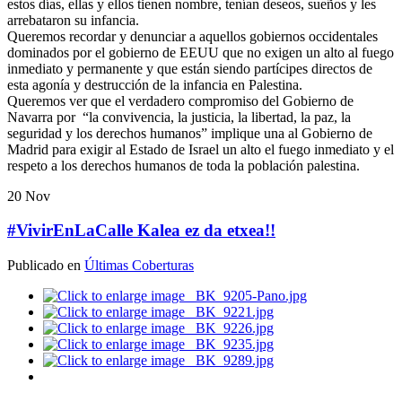
estos días, ellas y ellos tienen nombre, tenían deseos, sueños y les
arrebataron su infancia.
Queremos recordar y denunciar a aquellos gobiernos occidentales
dominados por el gobierno de EEUU que no exigen un alto al fuego
inmediato y permanente y que están siendo partícipes directos de
esta agonía y destrucción de la infancia en Palestina.
Queremos ver que el verdadero compromiso del Gobierno de
Navarra por “la convivencia, la justicia, la libertad, la paz, la
seguridad y los derechos humanos” implique una al Gobierno de
Madrid para exigir al Estado de Israel un alto el fuego inmediato y el
respeto a los derechos humanos de toda la población palestina.
20
Nov
#VivirEnLaCalle Kalea ez da etxea!!
Publicado en
Últimas Coberturas