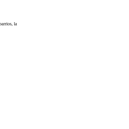
arrios, la