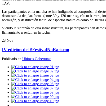
TAV.
Las participantes en la marcha se han indignado al comprobar el destr
desmesurada de plataforma (entre 30 y 120 metros), efecto barrera, i
hormigón, y destrucción tanto de espacios naturales como de tierras d
Viendo la sinrazón de esta infraestructura, las participantes han de
llamamiento a seguir en la lucha.
23
Nov
IV edición del #FestivalNoRacismo
Publicado en
Últimas Coberturas