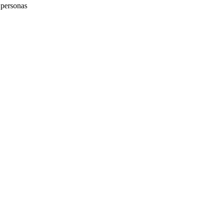
 personas