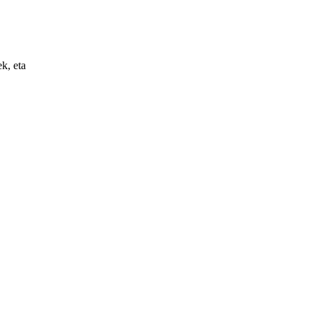
k, eta