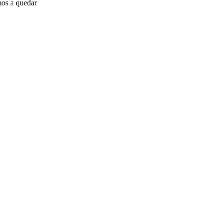
mos a quedar