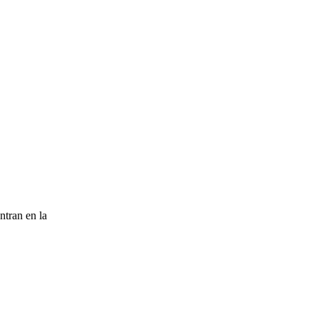
ntran en la