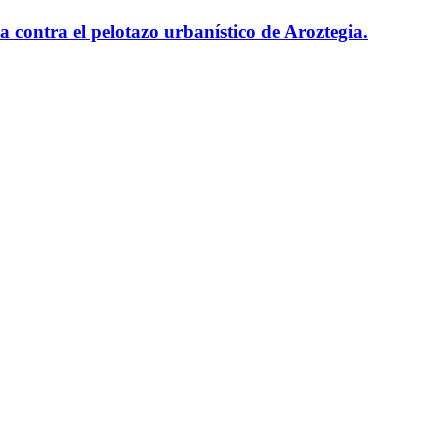
contra el pelotazo urbanístico de Aroztegia.