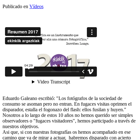
Publicado en
Vídeos
Eduardo Galeano escribió: "Los fotógrafos de la sociedad de
consumo se asoman pero no entran. En fugaces visitas oprimen el
disparador, estalla el fogonazo del flash: ellos fusilan y huyen."
Nosotros a lo largo de estos 10 años no hemos querido ser simples
observadores o "fugaces visitadores", hemos participado a través de
nuestros objetivos.
Asi que, si con nuestras fotografías os hemos acompañado en ese
camino que va de mirar a actuar, habremos disparado con acierto