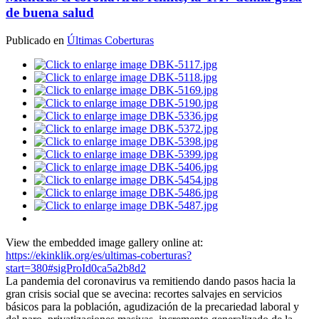
de buena salud
Publicado en
Últimas Coberturas
View the embedded image gallery online at:
https://ekinklik.org/es/ultimas-coberturas?
start=380#sigProId0ca5a2b8d2
La pandemia del coronavirus va remitiendo dando pasos hacia la
gran crisis social que se avecina: recortes salvajes en servicios
básicos para la población, agudización de la precariedad laboral y