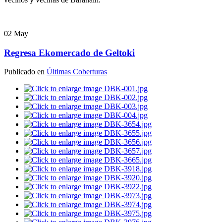
02
May
Regresa Ekomercado de Geltoki
Publicado en
Últimas Coberturas