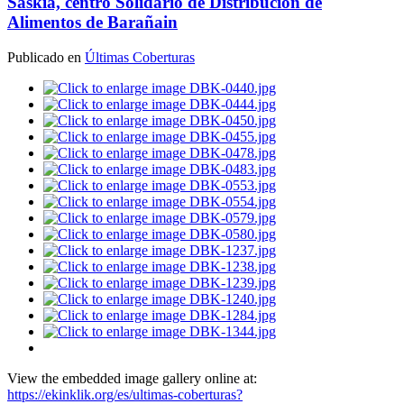
Saskia, centro Solidario de Distribución de
Alimentos de Barañain
Publicado en
Últimas Coberturas
View the embedded image gallery online at:
https://ekinklik.org/es/ultimas-coberturas?