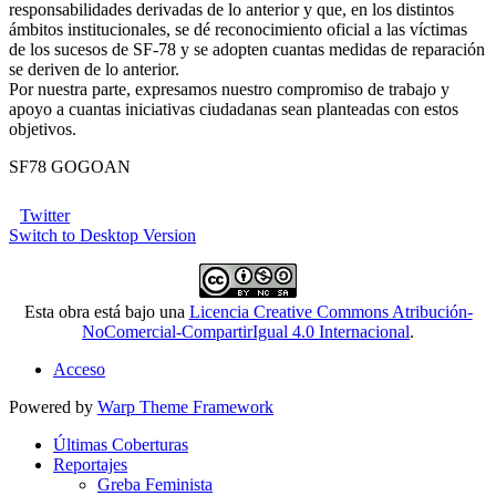
responsabilidades derivadas de lo anterior y que, en los distintos
ámbitos institucionales, se dé reconocimiento oficial a las víctimas
de los sucesos de SF-78 y se adopten cuantas medidas de reparación
se deriven de lo anterior.
Por nuestra parte, expresamos nuestro compromiso de trabajo y
apoyo a cuantas iniciativas ciudadanas sean planteadas con estos
objetivos.
SF78 GOGOAN
Twitter
Switch to Desktop Version
Esta obra está bajo una
Licencia Creative Commons Atribución-
NoComercial-CompartirIgual 4.0 Internacional
.
Acceso
Powered by
Warp Theme Framework
Últimas Coberturas
Reportajes
Greba Feminista