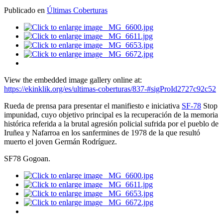
Publicado en
Últimas Coberturas
View the embedded image gallery online at:
https://ekinklik.org/es/ultimas-coberturas/837-#sigProId2727c92c52
Rueda de prensa para presentar el manifiesto e iniciativa
SF-78
Stop
impunidad, cuyo objetivo principal es la recuperación de la memoria
histórica referida a la brutal agresión policial sufrida por el pueblo de
Iruñea y Nafarroa en los sanfermines de 1978 de la que resultó
muerto el joven Germán Rodríguez.
SF78 Gogoan.