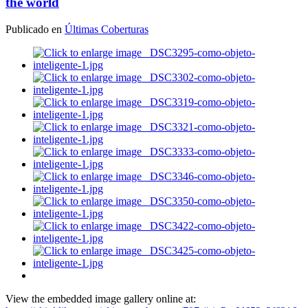
the world
Publicado en
Últimas Coberturas
View the embedded image gallery online at: