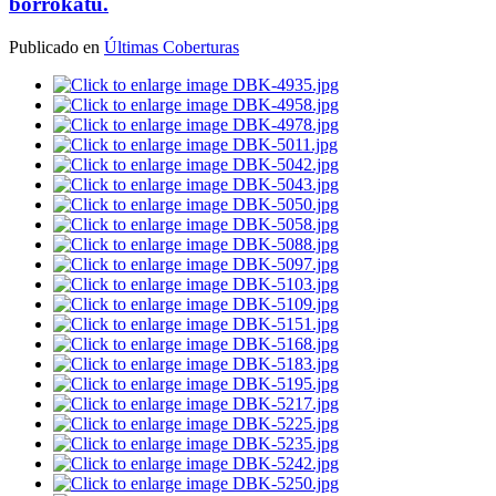
borrokatu.
Publicado en
Últimas Coberturas