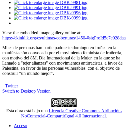
View the embedded image gallery online at:
https://ekinklik.org/es/ultimas-coberturas/1450-#sigProId5c7e028daa
Miles de personas han participado este domingo en Iruñea en la
manifestación convocada por el movimiento feminista de Iruñerria,
con motivo del 8M, Día Internacional de la Mujer, en la que se ha
llamado a "tejer alianzas" con movimientos antirracistas, a favor de
Palestina, en favor de las personas vulnerables, con el objetivo de
construir "un mundo mejor".
Twitter
Switch to Desktop Version
Esta obra está bajo una
Licencia Creative Commons Atribución-
NoComercial-CompartirIgual 4.0 Internacional
.
Acceso