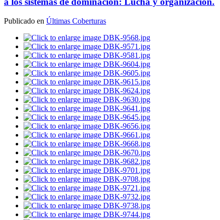
a los sistemas de dominación: Lucha y organización.
Publicado en
Últimas Coberturas