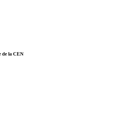
e de la CEN