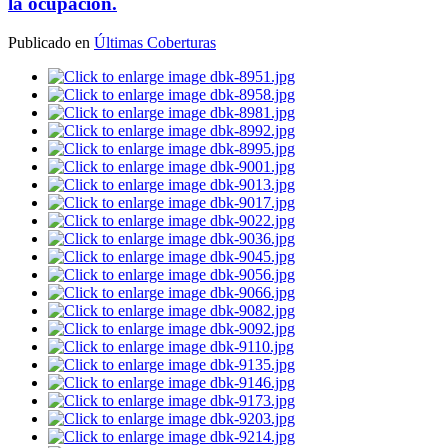
la ocupación.
Publicado en
Últimas Coberturas