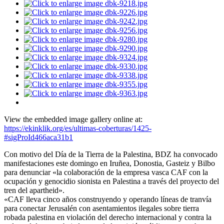
View the embedded image gallery online at:
https://ekinklik.org/es/ultimas-coberturas/1425-
#sigProId466aca31b1
Con motivo del Día de la Tierra de la Palestina, BDZ ha convocado
manifestaciones este domingo en Iruñea, Donostia, Gasteiz y Bilbo
para denunciar «la colaboración de la empresa vasca CAF con la
ocupación y genocidio sionista en Palestina a través del proyecto del
tren del apartheid».
«CAF lleva cinco años construyendo y operando líneas de tranvía
para conectar Jerusalén con asentamientos ilegales sobre tierra
robada palestina en violación del derecho internacional y contra la