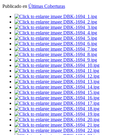
Publicado en
Últimas Coberturas