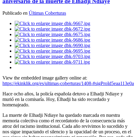
aniversario de la muerte de Elhadji Ndiaye
Publicado en
Últimas Coberturas
View the embedded image gallery online at:
https://ekinklik.org/es/ultimas-coberturas/1408-#sigProId5eaa113e0a
Hace ocho años, la policía española detuvo a Elhadji Ndiaye y
murió en la comisaría. Hoy, Elhadji ha sido recordado y
homenajeado.
La muerte de Elhadji Ndiaye ha quedado marcada en nuestra
memoria colectiva como el recordatorio de la consecuencia más
atroz del racismo institucional. Cada año revivimos lo sucedido y
nos sigue impactando el silencio y la opacidad de un proceso, en el