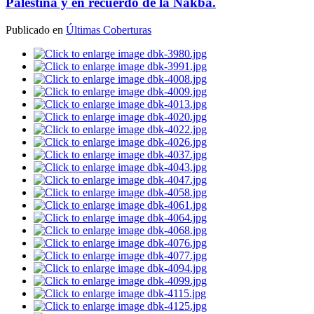
Palestina y en recuerdo de la Nakba.
Publicado en
Últimas Coberturas