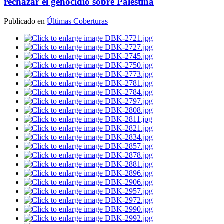
rechazar el genocidio sobre Palestina
Publicado en
Últimas Coberturas