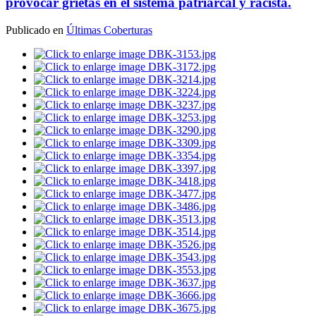
provocar grietas en el sistema patriarcal y racista.
Publicado en
Últimas Coberturas