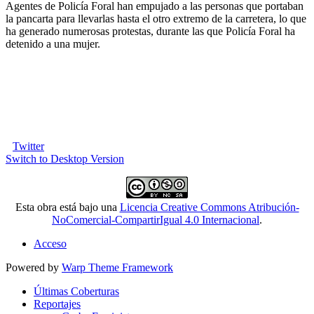
Agentes de Policía Foral han empujado a las personas que portaban
la pancarta para llevarlas hasta el otro extremo de la carretera, lo que
ha generado numerosas protestas, durante las que Policía Foral ha
detenido a una mujer.
Twitter
Switch to Desktop Version
Esta obra está bajo una
Licencia Creative Commons Atribución-
NoComercial-CompartirIgual 4.0 Internacional
.
Acceso
Powered by
Warp Theme Framework
Últimas Coberturas
Reportajes