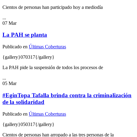
Cientos de personas han participado hoy a mediodía
...
07
Mar
La PAH se planta
Publicado en
Últimas Coberturas
{gallery}070317{/gallery}
La PAH pide la suspensión de todos los procesos de
...
05
Mar
#EginTopa Tafalla brinda contra la criminalización
de la solidaridad
Publicado en
Últimas Coberturas
{gallery}050317{/gallery}
Cientos de personas han arropado a las tres personas de la