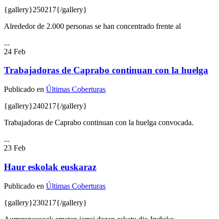
{gallery}250217{/gallery}
Alrededor de 2.000 personas se han concentrado frente al
...
24
Feb
Trabajadoras de Caprabo continuan con la huelga
Publicado en
Últimas Coberturas
{gallery}240217{/gallery}
Trabajadoras de Caprabo continuan con la huelga convocada.
...
23
Feb
Haur eskolak euskaraz
Publicado en
Últimas Coberturas
{gallery}230217{/gallery}