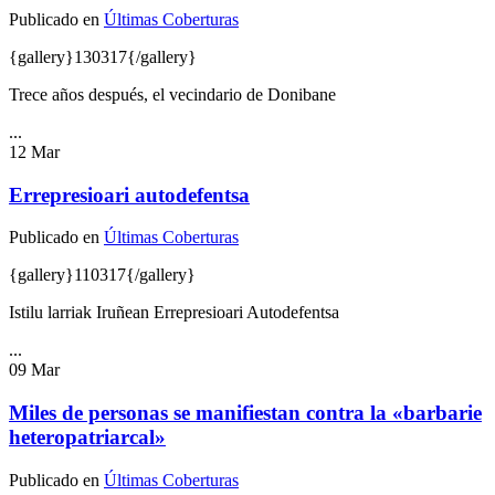
Publicado en
Últimas Coberturas
{gallery}130317{/gallery}
Trece años después, el vecindario de Donibane
...
12
Mar
Errepresioari autodefentsa
Publicado en
Últimas Coberturas
{gallery}110317{/gallery}
Istilu larriak Iruñean Errepresioari Autodefentsa
...
09
Mar
Miles de personas se manifiestan contra la «barbarie
heteropatriarcal»
Publicado en
Últimas Coberturas